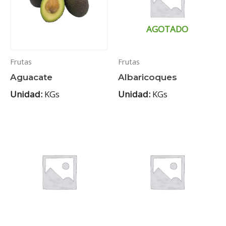
AGOTADO
Frutas
Frutas
Aguacate
Albaricoques
Unidad:
KGs
Unidad:
KGs