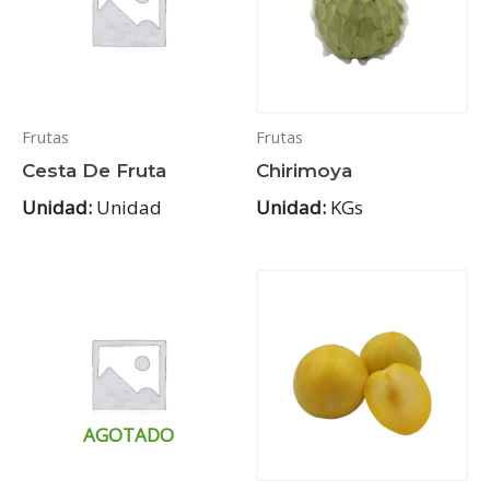
Frutas
Frutas
Cesta De Fruta
Chirimoya
Unidad:
Unidad
Unidad:
KGs
AGOTADO