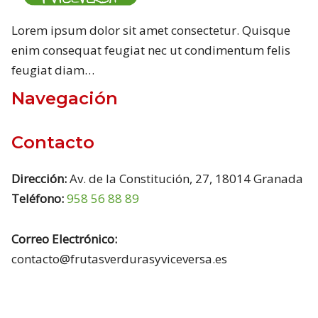
Lorem ipsum dolor sit amet consectetur. Quisque
enim consequat feugiat nec ut condimentum felis
feugiat diam…
Navegación
Contacto
Dirección:
Av. de la Constitución, 27, 18014 Granada
Teléfono:
958 56 88 89
Correo Electrónico:
contacto@frutasverdurasyviceversa.es