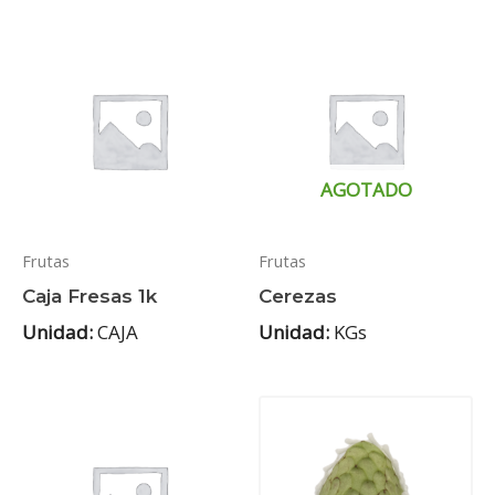
AGOTADO
Frutas
Frutas
Caja Fresas 1k
Cerezas
Unidad:
CAJA
Unidad:
KGs