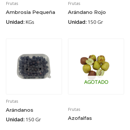
Frutas
Frutas
Ambrosia Pequeña
Arándano Rojo
Unidad:
KGs
Unidad:
150 Gr
AGOTADO
Frutas
Frutas
Arándanos
Azofaifas
Unidad:
150 Gr