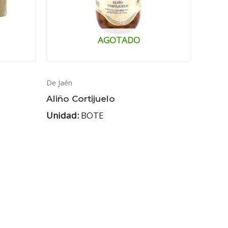
AGOTADO
De Jaén
Aliño Cortijuelo
Unidad:
BOTE