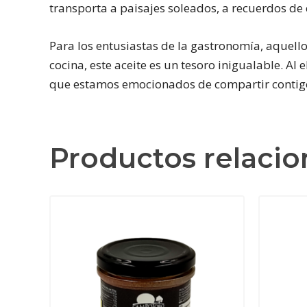
transporta a paisajes soleados, a recuerdos de
Para los entusiastas de la gastronomía, aquel
cocina, este aceite es un tesoro inigualable. Al
que estamos emocionados de compartir contig
Productos relaci