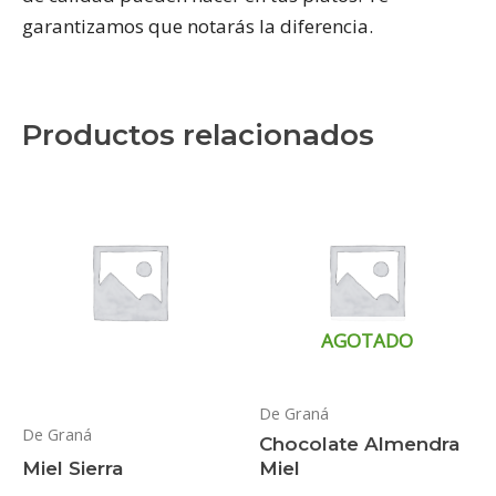
garantizamos que notarás la diferencia.
Productos relacionados
AGOTADO
De Graná
De Graná
Chocolate Almendra
Miel Sierra
Miel