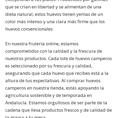
que se crían en libertad y se alimentan de una
dieta natural, estos huevos tienen yemas de un
color más intenso y una clara más firme que los
huevos convencionales.
En nuestra frutería online, estamos
comprometidos con la calidad y la frescura de
nuestros productos. Cada lote de huevos camperos
es seleccionado por su frescura y calidad,
asegurando que cada huevo que recibes está a la
altura de tus expectativas. Al comprar huevos
camperos en nuestra tienda, estás apoyando la
agricultura sostenible y de temporada en
Andalucía. Estamos orgullosos de ser parte de la
cadena que lleva productos frescos y de calidad de
la granja a tu mesa.