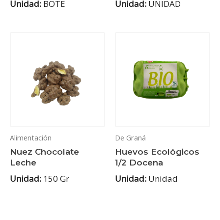
Unidad:
BOTE
Unidad:
UNIDAD
Alimentación
De Graná
Nuez Chocolate
Huevos Ecológicos
Leche
1/2 Docena
Unidad:
150 Gr
Unidad:
Unidad