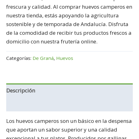
frescura y calidad. Al comprar huevos camperos en
nuestra tienda, estás apoyando la agricultura
sostenible y de temporada de Andalucía. Disfruta
de la comodidad de recibir tus productos frescos a
domicilio con nuestra frutería online.
Categorías:
De Graná
,
Huevos
Descripción
Información adicional
Los huevos camperos son un básico en la despensa
que aportan un sabor superior y una calidad
excepcional a tus platos. Producidos por gallinas