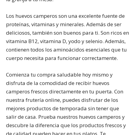
Los huevos camperos son una excelente fuente de
proteínas, vitaminas y minerales. Además de ser
deliciosos, también son buenos para ti. Son ricos en
vitamina B12, vitamina D, yodo y selenio. Además,
contienen todos los aminoácidos esenciales que tu
cuerpo necesita para funcionar correctamente.
Comienza tu compra saludable hoy mismo y
disfruta de la comodidad de recibir huevos
camperos frescos directamente en tu puerta. Con
nuestra frutería online, puedes disfrutar de los
mejores productos de temporada sin tener que
salir de casa. Prueba nuestros huevos camperos y
descubre la diferencia que los productos frescos y
de calidad pueden hacer en tus platos. Te