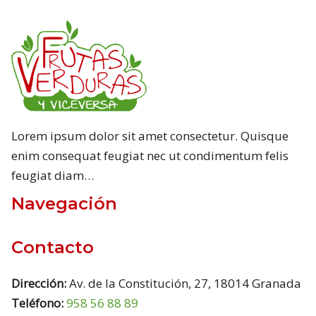
Lorem ipsum dolor sit amet consectetur. Quisque
enim consequat feugiat nec ut condimentum felis
feugiat diam…
Navegación
Contacto
Dirección:
Av. de la Constitución, 27, 18014 Granada
Teléfono:
958 56 88 89