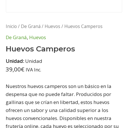
Inicio
/
De Graná
/
Huevos
/ Huevos Camperos
De Graná
,
Huevos
Huevos Camperos
Unidad:
Unidad
39,00
€
IVA Inc.
Nuestros huevos camperos son un básico en la
despensa que no puede faltar. Producidos por
gallinas que se crían en libertad, estos huevos
ofrecen un sabor y una calidad superior a los
huevos convencionales. Disponibles en nuestra
frutería online, cada huevo es seleccionado por su