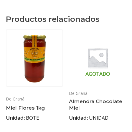
Productos relacionados
AGOTADO
De Graná
De Graná
Almendra Chocolate
Miel Flores 1kg
Miel
Unidad:
BOTE
Unidad:
UNIDAD