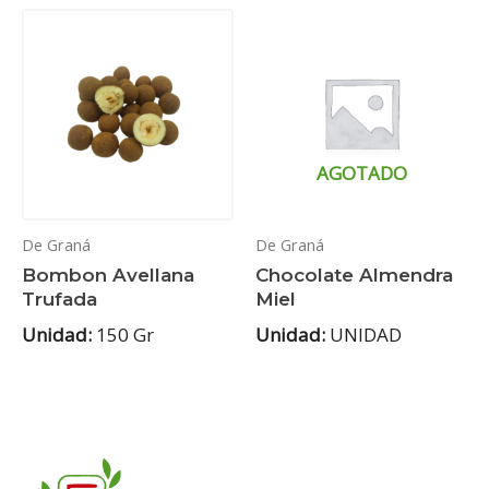
AGOTADO
De Graná
De Graná
Bombon Avellana
Chocolate Almendra
Trufada
Miel
Unidad:
150 Gr
Unidad:
UNIDAD