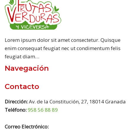
Lorem ipsum dolor sit amet consectetur. Quisque
enim consequat feugiat nec ut condimentum felis
feugiat diam…
Navegación
Contacto
Dirección:
Av. de la Constitución, 27, 18014 Granada
Teléfono:
958 56 88 89
Correo Electrónico: