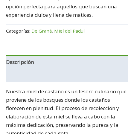
opción perfecta para aquellos que buscan una
experiencia dulce y llena de matices.
Categorías:
De Graná
,
Miel del Padul
Descripción
Información adicional
Nuestra miel de castaño es un tesoro culinario que
proviene de los bosques donde los castaños
florecen en plenitud. El proceso de recolección y
elaboración de esta miel se lleva a cabo con la
máxima dedicación, preservando la pureza y la
autenticidad de cada gota.