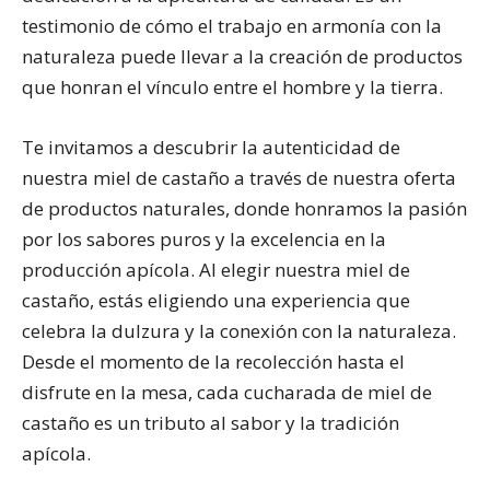
testimonio de cómo el trabajo en armonía con la
naturaleza puede llevar a la creación de productos
que honran el vínculo entre el hombre y la tierra.
Te invitamos a descubrir la autenticidad de
nuestra miel de castaño a través de nuestra oferta
de productos naturales, donde honramos la pasión
por los sabores puros y la excelencia en la
producción apícola. Al elegir nuestra miel de
castaño, estás eligiendo una experiencia que
celebra la dulzura y la conexión con la naturaleza.
Desde el momento de la recolección hasta el
disfrute en la mesa, cada cucharada de miel de
castaño es un tributo al sabor y la tradición
apícola.