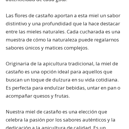
Las flores de castaño aportan a esta miel un sabor
distintivo y una profundidad que la hace destacar
entre las mieles naturales. Cada cucharada es una
muestra de cómo la naturaleza puede regalarnos
sabores únicos y matices complejos.
Originaria de la apicultura tradicional, la miel de
castaño es una opción ideal para aquellos que
buscan un toque de dulzura en su vida cotidiana.
Es perfecta para endulzar bebidas, untar en pan o
acompañar quesos y frutas.
Nuestra miel de castaño es una elección que
celebra la pasión por los sabores auténticos y la
dedicación a la apicultura de calidad. Es un