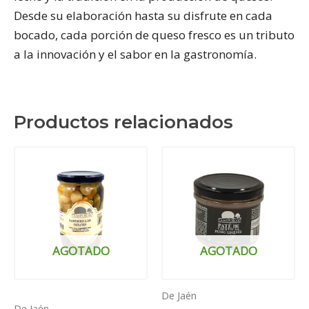
Desde su elaboración hasta su disfrute en cada
bocado, cada porción de queso fresco es un tributo
a la innovación y el sabor en la gastronomía.
Productos relacionados
AGOTADO
AGOTADO
De Jaén
De Jaén