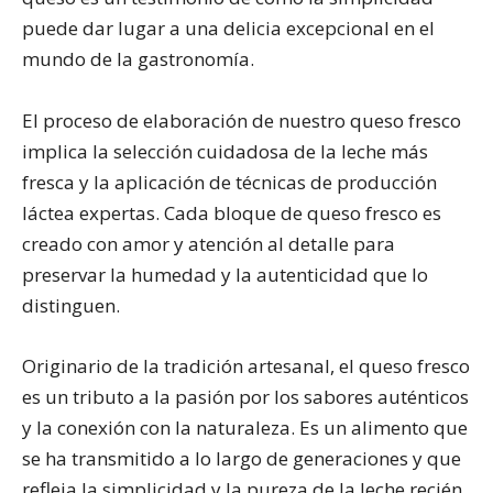
puede dar lugar a una delicia excepcional en el
mundo de la gastronomía.
El proceso de elaboración de nuestro queso fresco
implica la selección cuidadosa de la leche más
fresca y la aplicación de técnicas de producción
láctea expertas. Cada bloque de queso fresco es
creado con amor y atención al detalle para
preservar la humedad y la autenticidad que lo
distinguen.
Originario de la tradición artesanal, el queso fresco
es un tributo a la pasión por los sabores auténticos
y la conexión con la naturaleza. Es un alimento que
se ha transmitido a lo largo de generaciones y que
refleja la simplicidad y la pureza de la leche recién