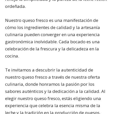
ordeñada.
Nuestro queso fresco es una manifestación de
cómo los ingredientes de calidad y la artesanía
culinaria pueden converger en una experiencia
gastronómica inolvidable. Cada bocado es una
celebración de la frescura y la delicadeza en la
cocina.
Te invitamos a descubrir la autenticidad de
nuestro queso fresco a través de nuestra oferta
culinaria, donde honramos la pasión por los
sabores auténticos y la dedicación a la calidad. Al
elegir nuestro queso fresco, estás eligiendo una
experiencia que celebra la esencia misma de la
leche y la tradición en la producción de quesos.