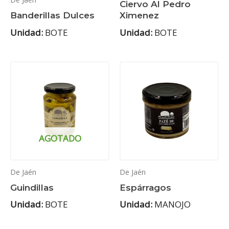
Ciervo Al Pedro
Banderillas Dulces
Ximenez
Unidad:
BOTE
Unidad:
BOTE
AGOTADO
De Jaén
De Jaén
Guindillas
Espárragos
Unidad:
BOTE
Unidad:
MANOJO