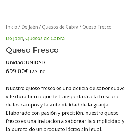
Inicio
/
De Jaén
/
Quesos de Cabra
/ Queso Fresco
De Jaén
,
Quesos de Cabra
Queso Fresco
Unidad:
UNIDAD
699,00
€
IVA Inc.
Nuestro queso fresco es una delicia de sabor suave
y textura tierna que te transportará a la frescura
de los campos y la autenticidad de la granja.
Elaborado con pasión y precisión, nuestro queso
fresco es una invitación a saborear la simplicidad y
la pureza de un producto lácteo sin igual.