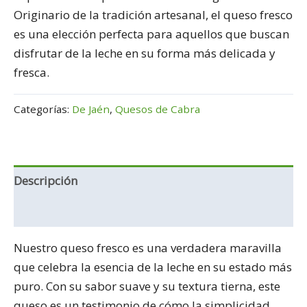
Originario de la tradición artesanal, el queso fresco
es una elección perfecta para aquellos que buscan
disfrutar de la leche en su forma más delicada y
fresca.
Categorías:
De Jaén
,
Quesos de Cabra
Descripción
Información adicional
Nuestro queso fresco es una verdadera maravilla
que celebra la esencia de la leche en su estado más
puro. Con su sabor suave y su textura tierna, este
queso es un testimonio de cómo la simplicidad