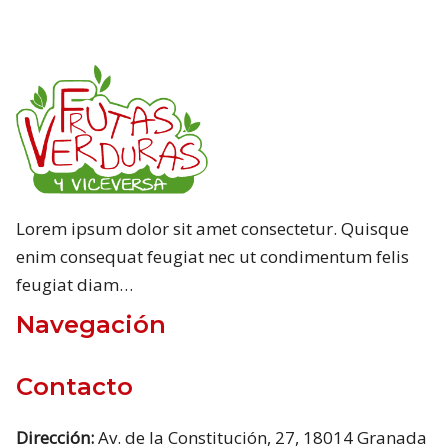
Lorem ipsum dolor sit amet consectetur. Quisque
enim consequat feugiat nec ut condimentum felis
feugiat diam…
Navegación
Contacto
Dirección:
Av. de la Constitución, 27, 18014 Granada