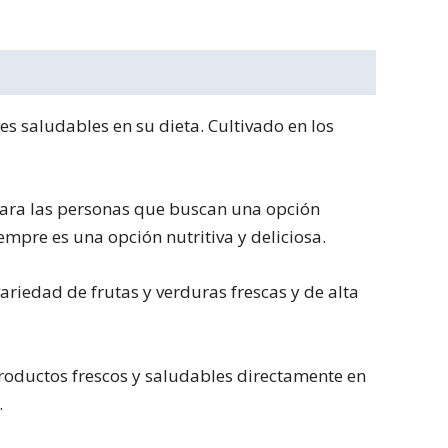
es saludables en su dieta. Cultivado en los
 para las personas que buscan una opción
empre es una opción nutritiva y deliciosa.
ariedad de frutas y verduras frescas y de alta
 productos frescos y saludables directamente en
.