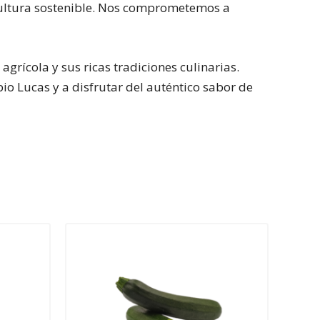
icultura sostenible. Nos comprometemos a
rícola y sus ricas tradiciones culinarias.
io Lucas y a disfrutar del auténtico sabor de