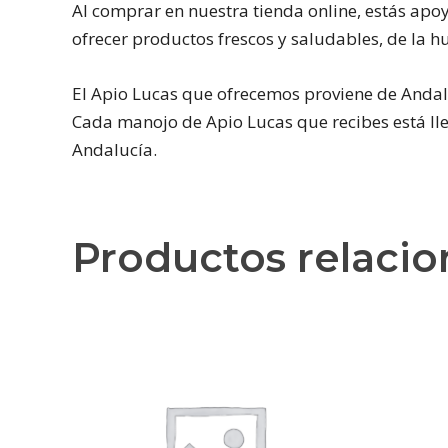
Al comprar en nuestra tienda online, estás apo
ofrecer productos frescos y saludables, de la hu
El Apio Lucas que ofrecemos proviene de Andaluc
Cada manojo de Apio Lucas que recibes está lle
Andalucía.
Productos relaci