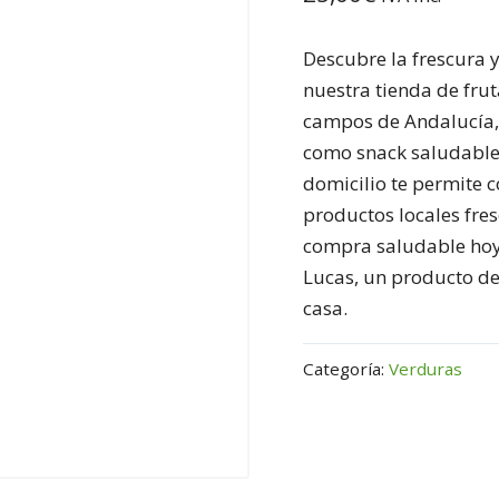
Descubre la frescura y
nuestra tienda de fruta
campos de Andalucía, 
como snack saludable.
domicilio te permite c
productos locales fres
compra saludable hoy e
Lucas, un producto de
casa.
Categoría:
Verduras