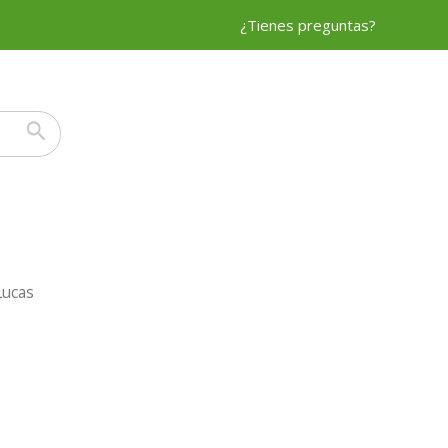
¿Tienes preguntas?
Lucas