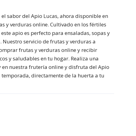
 el sabor del Apio Lucas, ahora disponible en
s y verduras online. Cultivado en los fértiles
este apio es perfecto para ensaladas, sopas y
 Nuestro servicio de frutas y verduras a
omprar frutas y verduras online y recibir
cos y saludables en tu hogar. Realiza una
n nuestra frutería online y disfruta del Apio
 temporada, directamente de la huerta a tu