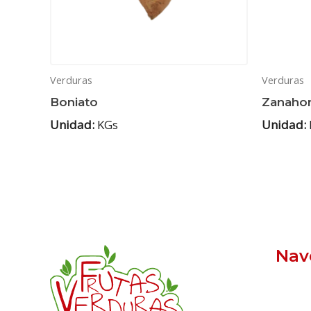
Verduras
Verduras
Boniato
Zanahor
Unidad:
KGs
Unidad:
Nav