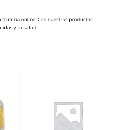
frutería online. Con nuestros productos
idas y tu salud.