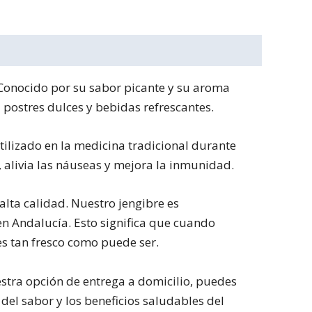
 Conocido por su sabor picante y su aroma
a postres dulces y bebidas refrescantes.
tilizado en la medicina tradicional durante
 alivia las náuseas y mejora la inmunidad.
lta calidad. Nuestro jengibre es
n Andalucía. Esto significa que cuando
s tan fresco como puede ser.
stra opción de entrega a domicilio, puedes
del sabor y los beneficios saludables del