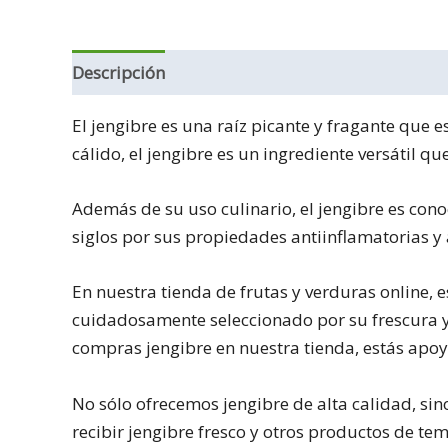
Descripción
El jengibre es una raíz picante y fragante que
cálido, el jengibre es un ingrediente versátil q
Además de su uso culinario, el jengibre es cono
siglos por sus propiedades antiinflamatorias y 
En nuestra tienda de frutas y verduras online,
cuidadosamente seleccionado por su frescura y 
compras jengibre en nuestra tienda, estás apoy
No sólo ofrecemos jengibre de alta calidad, si
recibir jengibre fresco y otros productos de te