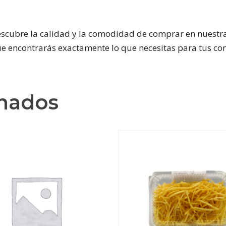
ubre la calidad y la comodidad de comprar en nuestra 
e encontrarás exactamente lo que necesitas para tus com
onados