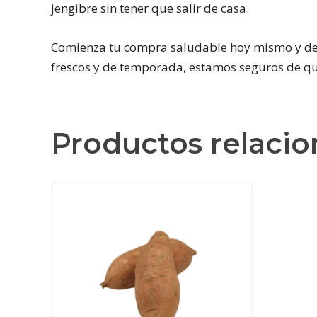
jengibre sin tener que salir de casa.
Comienza tu compra saludable hoy mismo y desc
frescos y de temporada, estamos seguros de qu
Productos relaci