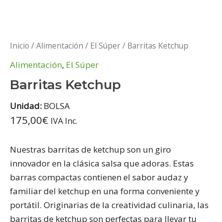
Inicio
/
Alimentación
/
El Súper
/ Barritas Ketchup
Alimentación
,
El Súper
Barritas Ketchup
Unidad:
BOLSA
175,00
€
IVA Inc.
Nuestras barritas de ketchup son un giro
innovador en la clásica salsa que adoras. Estas
barras compactas contienen el sabor audaz y
familiar del ketchup en una forma conveniente y
portátil. Originarias de la creatividad culinaria, las
barritas de ketchup son perfectas para llevar tu