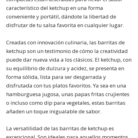
característico del ketchup en una forma
conveniente y portátil, dándote la libertad de
disfrutar de tu salsa favorita en cualquier lugar.
Creadas con innovación culinaria, las barritas de
ketchup son un testimonio de cómo la creatividad
puede dar nueva vida a los clásicos. El ketchup, con
su equilibrio de dulzura y acidez, se presenta en
forma sólida, lista para ser desgarrada y
disfrutada con tus platos favoritos. Ya sea en una
hamburguesa jugosa, unas papas fritas crujientes
o incluso como dip para vegetales, estas barritas
añaden un toque inigualable de sabor.
La versatilidad de las barritas de ketchup es
excepcional. Son ideales para aquellos momentos