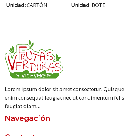
Unidad:
CARTÓN
Unidad:
BOTE
Lorem ipsum dolor sit amet consectetur. Quisque
enim consequat feugiat nec ut condimentum felis
feugiat diam…
Navegación