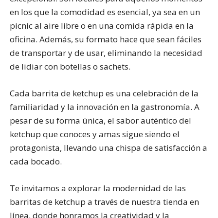
en los que la comodidad es esencial, ya sea en un
picnic al aire libre o en una comida rápida en la
oficina. Además, su formato hace que sean fáciles
de transportar y de usar, eliminando la necesidad
de lidiar con botellas o sachets.
Cada barrita de ketchup es una celebración de la
familiaridad y la innovación en la gastronomía. A
pesar de su forma única, el sabor auténtico del
ketchup que conoces y amas sigue siendo el
protagonista, llevando una chispa de satisfacción a
cada bocado.
Te invitamos a explorar la modernidad de las
barritas de ketchup a través de nuestra tienda en
línea, donde honramos la creatividad y la