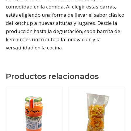
comodidad en la comida. Al elegir estas barras,
estás eligiendo una forma de llevar el sabor clásico
del ketchup a nuevas alturas y lugares. Desde la
producción hasta la degustación, cada barrita de
ketchup es un tributo a la innovación y la
versatilidad en la cocina.
Productos relacionados