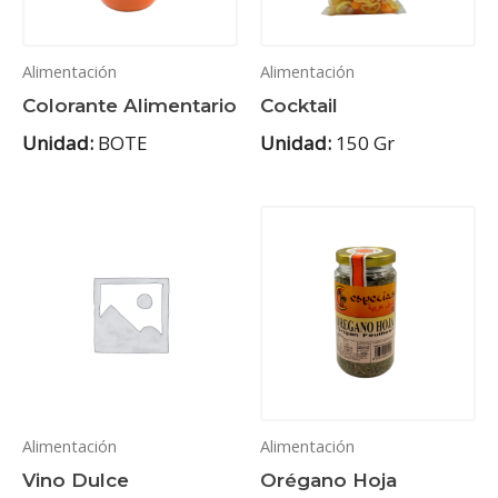
Alimentación
Alimentación
Colorante Alimentario
Cocktail
Unidad:
BOTE
Unidad:
150 Gr
Alimentación
Alimentación
Vino Dulce
Orégano Hoja