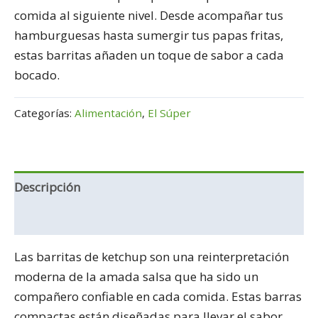
comida al siguiente nivel. Desde acompañar tus
hamburguesas hasta sumergir tus papas fritas,
estas barritas añaden un toque de sabor a cada
bocado.
Categorías:
Alimentación
,
El Súper
Descripción
Información adicional
Las barritas de ketchup son una reinterpretación
moderna de la amada salsa que ha sido un
compañero confiable en cada comida. Estas barras
compactas están diseñadas para llevar el sabor