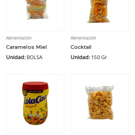
Alimentación
Alimentación
Caramelos Miel
Cocktail
Unidad:
BOLSA
Unidad:
150 Gr