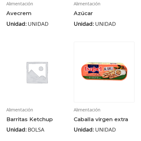
Alimentación
Alimentación
Avecrem
Azúcar
Unidad:
UNIDAD
Unidad:
UNIDAD
Alimentación
Alimentación
Barritas Ketchup
Caballa virgen extra
Unidad:
BOLSA
Unidad:
UNIDAD