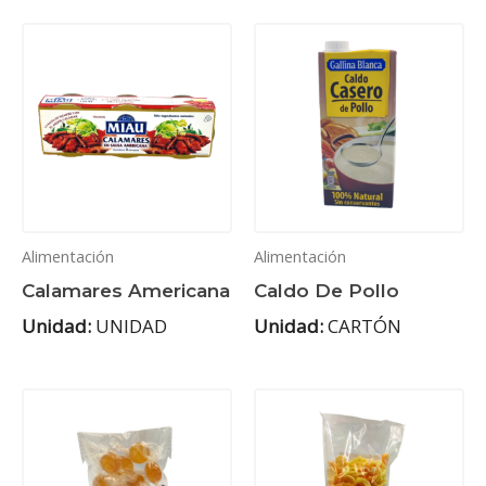
Alimentación
Alimentación
Calamares Americana
Caldo De Pollo
Unidad:
UNIDAD
Unidad:
CARTÓN