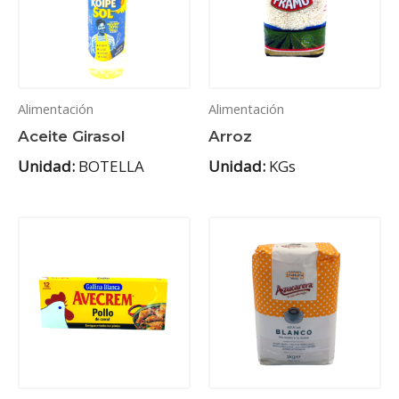
Alimentación
Alimentación
Aceite Girasol
Arroz
Unidad:
BOTELLA
Unidad:
KGs