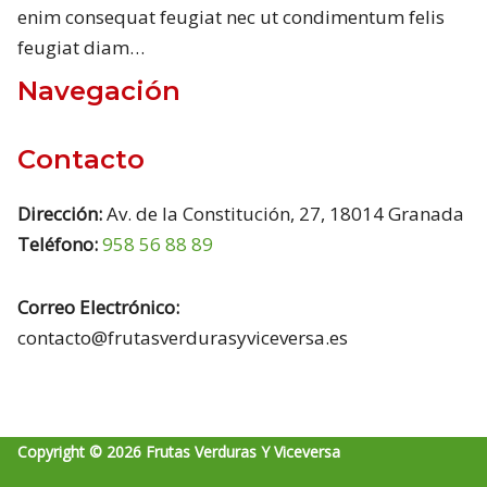
enim consequat feugiat nec ut condimentum felis
feugiat diam…
Navegación
Contacto
Dirección:
Av. de la Constitución, 27, 18014 Granada
Teléfono:
958 56 88 89
Correo Electrónico:
contacto@frutasverdurasyviceversa.es
Copyright © 2026 Frutas Verduras Y Viceversa