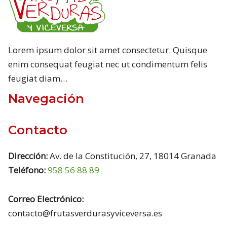
Lorem ipsum dolor sit amet consectetur. Quisque
enim consequat feugiat nec ut condimentum felis
feugiat diam…
Navegación
Contacto
Dirección:
Av. de la Constitución, 27, 18014 Granada
Teléfono:
958 56 88 89
Correo Electrónico:
contacto@frutasverdurasyviceversa.es