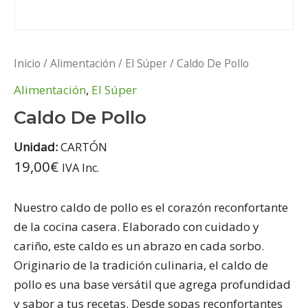
Inicio
/
Alimentación
/
El Súper
/ Caldo De Pollo
Alimentación
,
El Súper
Caldo De Pollo
Unidad:
CARTÓN
19,00
€
IVA Inc.
Nuestro caldo de pollo es el corazón reconfortante
de la cocina casera. Elaborado con cuidado y
cariño, este caldo es un abrazo en cada sorbo.
Originario de la tradición culinaria, el caldo de
pollo es una base versátil que agrega profundidad
y sabor a tus recetas. Desde sopas reconfortantes