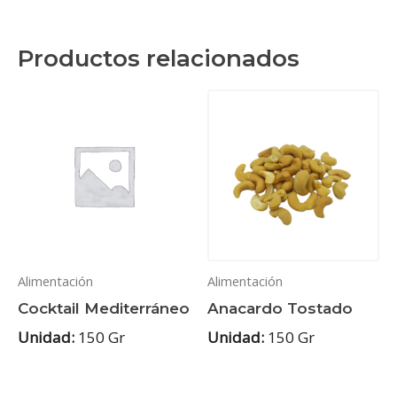
Productos relacionados
Alimentación
Alimentación
Cocktail Mediterráneo
Anacardo Tostado
Unidad:
150 Gr
Unidad:
150 Gr