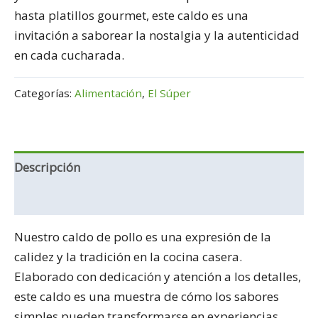
hasta platillos gourmet, este caldo es una
invitación a saborear la nostalgia y la autenticidad
en cada cucharada.
Categorías:
Alimentación
,
El Súper
Descripción
Información adicional
Nuestro caldo de pollo es una expresión de la
calidez y la tradición en la cocina casera.
Elaborado con dedicación y atención a los detalles,
este caldo es una muestra de cómo los sabores
simples pueden transformarse en experiencias