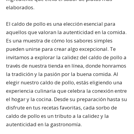
elaborados.
El caldo de pollo es una elección esencial para
aquellos que valoran la autenticidad en la comida.
Es una muestra de cómo los sabores simples
pueden unirse para crear algo excepcional. Te
invitamos a explorar la calidez del caldo de pollo a
través de nuestra tienda en línea, donde honramos
la tradición y la pasión por la buena comida. Al
elegir nuestro caldo de pollo, estás eligiendo una
experiencia culinaria que celebra la conexión entre
el hogar y la cocina. Desde su preparación hasta su
disfrute en tus recetas favoritas, cada sorbo de
caldo de pollo es un tributo a la calidez y la
autenticidad en la gastronomía.