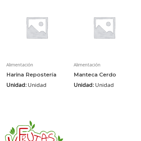
Alimentación
Alimentación
Harina Repostería
Manteca Cerdo
Unidad:
Unidad
Unidad:
Unidad