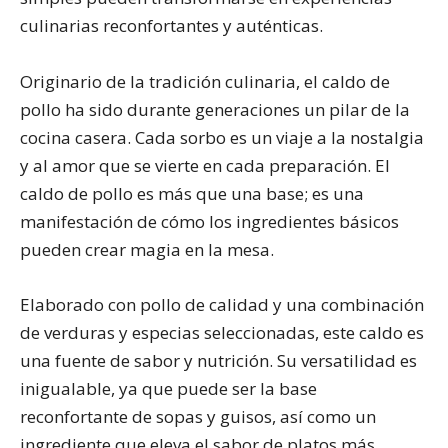
culinarias reconfortantes y auténticas.
Originario de la tradición culinaria, el caldo de
pollo ha sido durante generaciones un pilar de la
cocina casera. Cada sorbo es un viaje a la nostalgia
y al amor que se vierte en cada preparación. El
caldo de pollo es más que una base; es una
manifestación de cómo los ingredientes básicos
pueden crear magia en la mesa.
Elaborado con pollo de calidad y una combinación
de verduras y especias seleccionadas, este caldo es
una fuente de sabor y nutrición. Su versatilidad es
inigualable, ya que puede ser la base
reconfortante de sopas y guisos, así como un
ingrediente que eleva el sabor de platos más