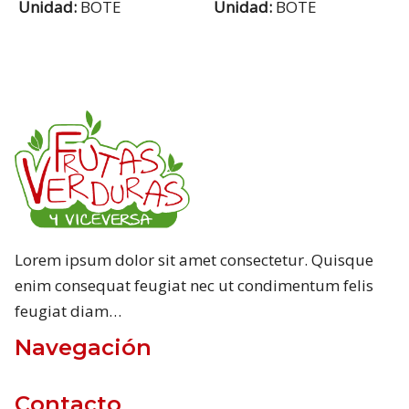
Unidad:
BOTE
Unidad:
BOTE
Lorem ipsum dolor sit amet consectetur. Quisque
enim consequat feugiat nec ut condimentum felis
feugiat diam…
Navegación
Contacto