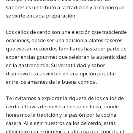
sabores es un tributo a la tradición y al cariño que
se vierte en cada preparación.
Los callos de cerdo son una elección que trasciende
ocasiones, desde ser una adición a platos caseros
que evocan recuerdos familiares hasta ser parte de
experiencias gourmet que celebran la autenticidad
en la gastronomía. Su versatilidad y sabor
distintivo los convierten en una opción popular
entre los amantes de la buena comida.
Te invitamos a explorar la riqueza de los callos de
cerdo a través de nuestra tienda en línea, donde
honramos la tradición y la pasión por la cocina
casera. Al elegir nuestros callos de cerdo, estás
eligiendo una experiencia culinaria que conecta el