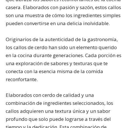
casera. Elaborados con pasión y sazón, estos callos
son una muestra de cómo los ingredientes simples
pueden convertirse en una delicia inolvidable.
Originarios de la autenticidad de la gastronomía,
los callos de cerdo han sido un elemento querido
en la cocina durante generaciones. Cada porción es
una exploración de sabores y texturas que te
conecta con la esencia misma de la comida
reconfortante.
Elaborados con cerdo de calidad y una
combinación de ingredientes seleccionados, los
callos adquieren una textura única y un sabor
profundo que solo puede lograrse a través del
tiempo y la dedicación. Esta combinación de