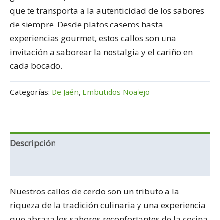
que te transporta a la autenticidad de los sabores
de siempre. Desde platos caseros hasta
experiencias gourmet, estos callos son una
invitación a saborear la nostalgia y el cariño en
cada bocado.
Categorías:
De Jaén
,
Embutidos Noalejo
Descripción
Información adicional
Nuestros callos de cerdo son un tributo a la
riqueza de la tradición culinaria y una experiencia
que abraza los sabores reconfortantes de la cocina