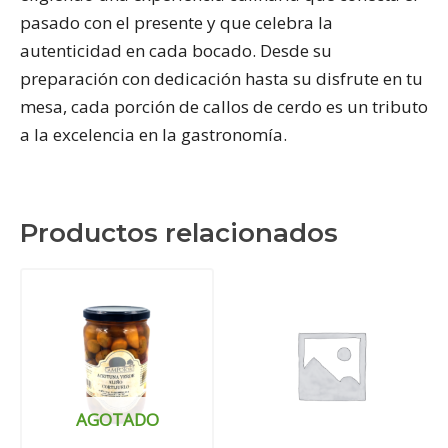
pasado con el presente y que celebra la
autenticidad en cada bocado. Desde su
preparación con dedicación hasta su disfrute en tu
mesa, cada porción de callos de cerdo es un tributo
a la excelencia en la gastronomía.
Productos relacionados
AGOTADO