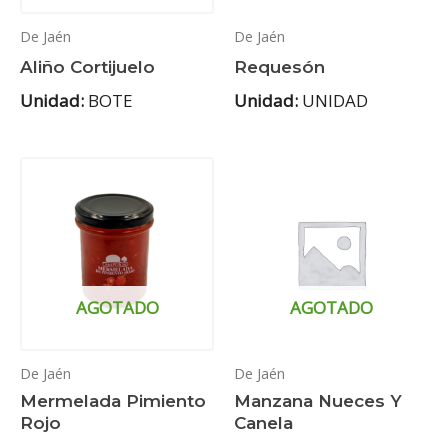
De Jaén
De Jaén
Aliño Cortijuelo
Requesón
Unidad:
BOTE
Unidad:
UNIDAD
AGOTADO
AGOTADO
De Jaén
De Jaén
Mermelada Pimiento
Manzana Nueces Y
Rojo
Canela