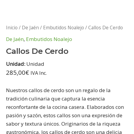
Inicio
/
De Jaén
/
Embutidos Noalejo
/ Callos De Cerdo
De Jaén
,
Embutidos Noalejo
Callos De Cerdo
Unidad:
Unidad
285,00
€
IVA Inc.
Nuestros callos de cerdo son un regalo de la
tradición culinaria que captura la esencia
reconfortante de la cocina casera. Elaborados con
pasión y sazón, estos callos son una expresión de
sabor y textura únicos. Originarios de la riqueza
gastronómica, los callos de cerdo son una delicia