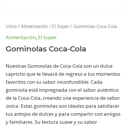
Inicio
/
Alimentación
/
El Súper
/ Gominolas Coca-Cola
Alimentación
,
El Súper
Gominolas Coca-Cola
Nuestras Gominolas de Coca-Cola son un dulce
capricho que te llevará de regreso a tus momentos
favoritos con su sabor inconfundible. Cada
gominola está impregnada con el sabor auténtico
de la Coca-Cola, creando una experiencia de sabor
única. Estas gominolas son ideales para satisfacer
tus antojos de dulces y para compartir con amigos
y familiares. Su textura suave y su sabor