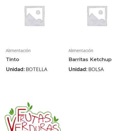
Alimentación
Alimentación
Tinto
Barritas Ketchup
Unidad:
BOTELLA
Unidad:
BOLSA