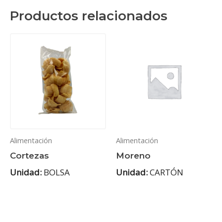
Productos relacionados
Alimentación
Alimentación
Cortezas
Moreno
Unidad:
BOLSA
Unidad:
CARTÓN