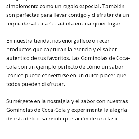
simplemente como un regalo especial. También
son perfectas para llevar contigo y disfrutar de un
toque de sabor a Coca-Cola en cualquier lugar.
En nuestra tienda, nos enorgullece ofrecer
productos que capturan la esencia y el sabor
auténtico de tus favoritos. Las Gominolas de Coca-
Cola son un ejemplo perfecto de cómo un sabor
icónico puede convertirse en un dulce placer que
todos pueden disfrutar.
Sumérgete en la nostalgia y el sabor con nuestras
Gominolas de Coca-Cola y experimenta la alegría
de esta deliciosa reinterpretación de un clásico.