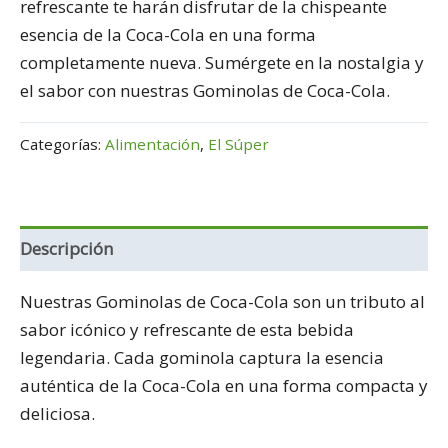
refrescante te harán disfrutar de la chispeante
esencia de la Coca-Cola en una forma
completamente nueva. Sumérgete en la nostalgia y
el sabor con nuestras Gominolas de Coca-Cola.
Categorías:
Alimentación
,
El Súper
Descripción
Nuestras Gominolas de Coca-Cola son un tributo al
sabor icónico y refrescante de esta bebida
legendaria. Cada gominola captura la esencia
auténtica de la Coca-Cola en una forma compacta y
deliciosa.