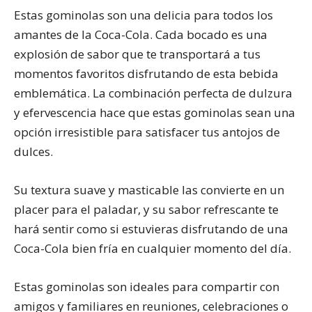
Estas gominolas son una delicia para todos los
amantes de la Coca-Cola. Cada bocado es una
explosión de sabor que te transportará a tus
momentos favoritos disfrutando de esta bebida
emblemática. La combinación perfecta de dulzura
y efervescencia hace que estas gominolas sean una
opción irresistible para satisfacer tus antojos de
dulces.
Su textura suave y masticable las convierte en un
placer para el paladar, y su sabor refrescante te
hará sentir como si estuvieras disfrutando de una
Coca-Cola bien fría en cualquier momento del día.
Estas gominolas son ideales para compartir con
amigos y familiares en reuniones, celebraciones o