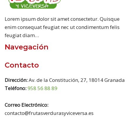
Lorem ipsum dolor sit amet consectetur. Quisque
enim consequat feugiat nec ut condimentum felis
feugiat diam…
Navegación
Contacto
Dirección:
Av. de la Constitución, 27, 18014 Granada
Teléfono:
958 56 88 89
Correo Electrónico:
contacto@frutasverdurasyviceversa.es