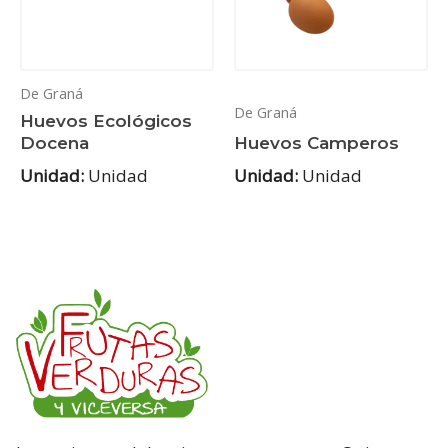
De Graná
De Graná
Huevos Ecológicos
Docena
Huevos Camperos
Unidad:
Unidad
Unidad:
Unidad