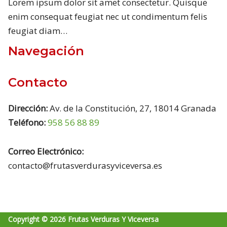
Lorem ipsum dolor sit amet consectetur. Quisque
enim consequat feugiat nec ut condimentum felis
feugiat diam…
Navegación
Contacto
Dirección:
Av. de la Constitución, 27, 18014 Granada
Teléfono:
958 56 88 89
Correo Electrónico:
contacto@frutasverdurasyviceversa.es
Copyright © 2026 Frutas Verduras Y Viceversa