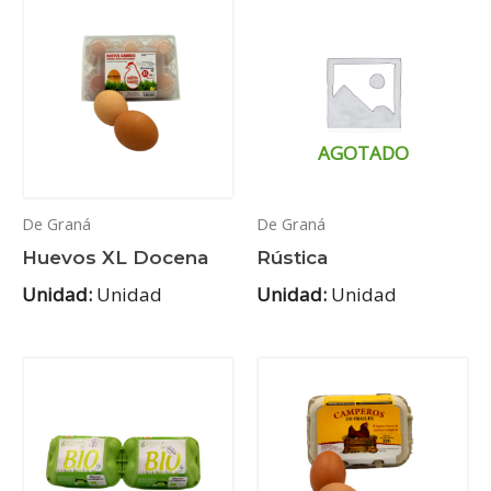
AGOTADO
De Graná
De Graná
Huevos XL Docena
Rústica
Unidad:
Unidad
Unidad:
Unidad