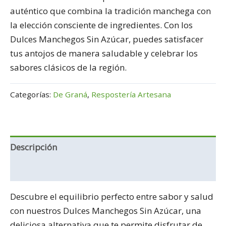
auténtico que combina la tradición manchega con
la elección consciente de ingredientes. Con los
Dulces Manchegos Sin Azúcar, puedes satisfacer
tus antojos de manera saludable y celebrar los
sabores clásicos de la región.
Categorías:
De Graná
,
Respostería Artesana
Descripción
Información adicional
Descubre el equilibrio perfecto entre sabor y salud
con nuestros Dulces Manchegos Sin Azúcar, una
deliciosa alternativa que te permite disfrutar de