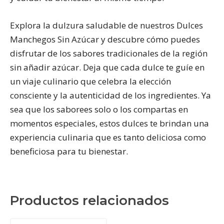
Explora la dulzura saludable de nuestros Dulces
Manchegos Sin Azúcar y descubre cómo puedes
disfrutar de los sabores tradicionales de la región
sin añadir azúcar. Deja que cada dulce te guíe en
un viaje culinario que celebra la elección
consciente y la autenticidad de los ingredientes. Ya
sea que los saborees solo o los compartas en
momentos especiales, estos dulces te brindan una
experiencia culinaria que es tanto deliciosa como
beneficiosa para tu bienestar.
Productos relacionados