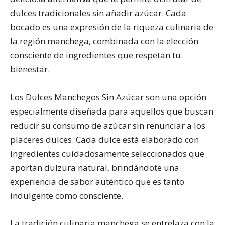
dulces tradicionales sin añadir azúcar. Cada
bocado es una expresión de la riqueza culinaria de
la región manchega, combinada con la elección
consciente de ingredientes que respetan tu
bienestar.
Los Dulces Manchegos Sin Azúcar son una opción
especialmente diseñada para aquellos que buscan
reducir su consumo de azúcar sin renunciar a los
placeres dulces. Cada dulce está elaborado con
ingredientes cuidadosamente seleccionados que
aportan dulzura natural, brindándote una
experiencia de sabor auténtico que es tanto
indulgente como consciente.
La tradición culinaria manchega se entrelaza con la