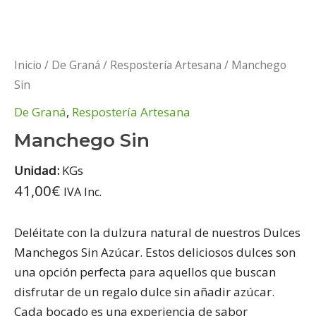
Inicio
/
De Graná
/
Respostería Artesana
/ Manchego
Sin
De Graná
,
Respostería Artesana
Manchego Sin
Unidad:
KGs
41,00
€
IVA Inc.
Deléitate con la dulzura natural de nuestros Dulces
Manchegos Sin Azúcar. Estos deliciosos dulces son
una opción perfecta para aquellos que buscan
disfrutar de un regalo dulce sin añadir azúcar.
Cada bocado es una experiencia de sabor