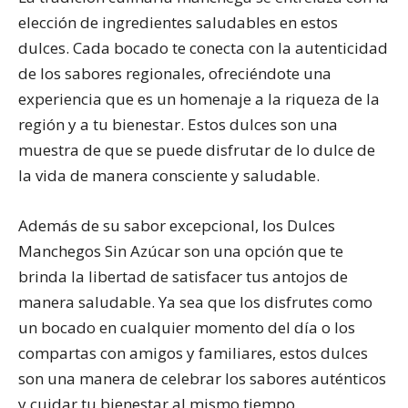
elección de ingredientes saludables en estos
dulces. Cada bocado te conecta con la autenticidad
de los sabores regionales, ofreciéndote una
experiencia que es un homenaje a la riqueza de la
región y a tu bienestar. Estos dulces son una
muestra de que se puede disfrutar de lo dulce de
la vida de manera consciente y saludable.
Además de su sabor excepcional, los Dulces
Manchegos Sin Azúcar son una opción que te
brinda la libertad de satisfacer tus antojos de
manera saludable. Ya sea que los disfrutes como
un bocado en cualquier momento del día o los
compartas con amigos y familiares, estos dulces
son una manera de celebrar los sabores auténticos
y cuidar tu bienestar al mismo tiempo.