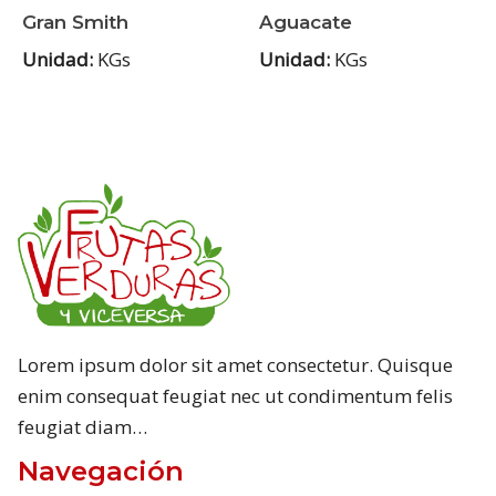
Gran Smith
Aguacate
Unidad:
KGs
Unidad:
KGs
Lorem ipsum dolor sit amet consectetur. Quisque
enim consequat feugiat nec ut condimentum felis
feugiat diam…
Navegación