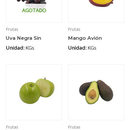
AGOTADO
Frutas
Frutas
Uva Negra Sin
Mango Avión
Unidad:
KGs
Unidad:
KGs
Frutas
Frutas