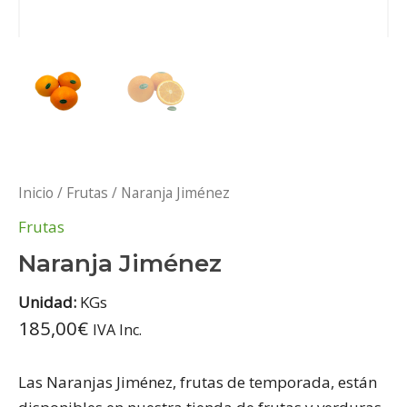
Inicio
/
Frutas
/ Naranja Jiménez
Frutas
Naranja Jiménez
Unidad:
KGs
185,00
€
IVA Inc.
Las Naranjas Jiménez, frutas de temporada, están