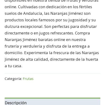
disponibles en nuestra tienda de frutas y verduras
online. Cultivadas con dedicación en los fértiles
suelos de Andalucía, las Naranjas Jiménez son
productos locales famosos por su jugosidad y su
dulzura excepcional. Son perfectas para disfrutar
directamente o en jugos refrescantes. Compra
Naranjas Jiménez baratas online en nuestra
frutería y verdulería y disfruta de la entrega a
domicilio. Experimenta la frescura de las Naranjas
Jiménez de alta calidad, directamente de la huerta
a tu casa.
Categoría:
Frutas
Descripción