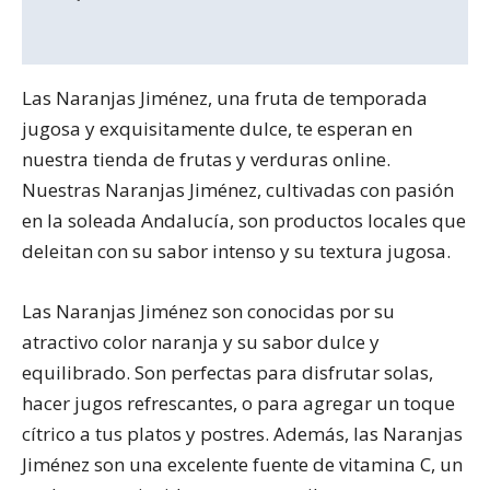
Información adicional
Las Naranjas Jiménez, una fruta de temporada
jugosa y exquisitamente dulce, te esperan en
nuestra tienda de frutas y verduras online.
Nuestras Naranjas Jiménez, cultivadas con pasión
en la soleada Andalucía, son productos locales que
deleitan con su sabor intenso y su textura jugosa.
Las Naranjas Jiménez son conocidas por su
atractivo color naranja y su sabor dulce y
equilibrado. Son perfectas para disfrutar solas,
hacer jugos refrescantes, o para agregar un toque
cítrico a tus platos y postres. Además, las Naranjas
Jiménez son una excelente fuente de vitamina C, un