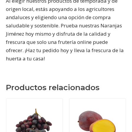
Al elegir nuestros productos de temporada y de
origen local, estás apoyando a los agricultores
andaluces y eligiendo una opción de compra
saludable y sostenible. Prueba nuestras Naranjas
Jiménez hoy mismo y disfruta de la calidad y
frescura que solo una frutería online puede
ofrecer. ¡Haz tu pedido hoy y lleva la frescura de la
huerta a tu casa!
Productos relacionados