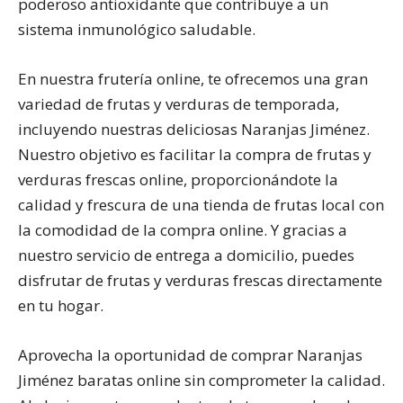
poderoso antioxidante que contribuye a un
sistema inmunológico saludable.
En nuestra frutería online, te ofrecemos una gran
variedad de frutas y verduras de temporada,
incluyendo nuestras deliciosas Naranjas Jiménez.
Nuestro objetivo es facilitar la compra de frutas y
verduras frescas online, proporcionándote la
calidad y frescura de una tienda de frutas local con
la comodidad de la compra online. Y gracias a
nuestro servicio de entrega a domicilio, puedes
disfrutar de frutas y verduras frescas directamente
en tu hogar.
Aprovecha la oportunidad de comprar Naranjas
Jiménez baratas online sin comprometer la calidad.