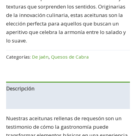
texturas que sorprenden los sentidos. Originarias
de la innovación culinaria, estas aceitunas son la
elección perfecta para aquellos que buscan un
aperitivo que celebra la armonía entre lo salado y
lo suave.
Categorías:
De Jaén
,
Quesos de Cabra
Descripción
Información adicional
Nuestras aceitunas rellenas de requesón son un
testimonio de cómo la gastronomía puede
transformar elementos básicos en una experiencia