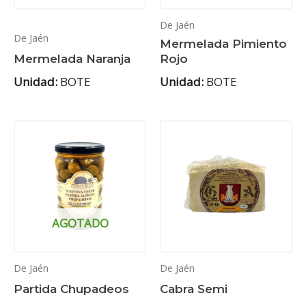
De Jaén
De Jaén
Mermelada Pimiento
Mermelada Naranja
Rojo
Unidad:
BOTE
Unidad:
BOTE
AGOTADO
De Jaén
De Jaén
Partida Chupadeos
Cabra Semi