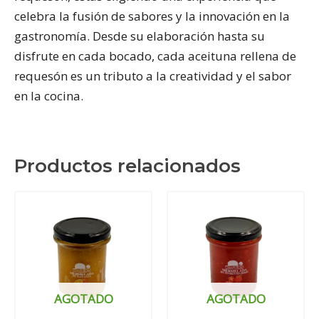
celebra la fusión de sabores y la innovación en la
gastronomía. Desde su elaboración hasta su
disfrute en cada bocado, cada aceituna rellena de
requesón es un tributo a la creatividad y el sabor
en la cocina.
Productos relacionados
AGOTADO
AGOTADO