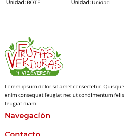
Unidad:
BOTE
Unidad:
Unidad
Lorem ipsum dolor sit amet consectetur. Quisque
enim consequat feugiat nec ut condimentum felis
feugiat diam…
Navegación
Contacto