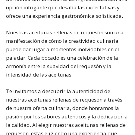
opción intrigante que desafía las expectativas y
ofrece una experiencia gastronómica sofisticada.
Nuestras aceitunas rellenas de requesón son una
manifestación de cómo la creatividad culinaria
puede dar lugar a momentos inolvidables en el
paladar. Cada bocado es una celebración de la
armonía entre la suavidad del requesón y la
intensidad de las aceitunas.
Te invitamos a descubrir la autenticidad de
nuestras aceitunas rellenas de requesón a través
de nuestra oferta culinaria, donde honramos la
pasión por los sabores auténticos y la dedicación a
la calidad. Al elegir nuestras aceitunas rellenas de
requesón, estás eligiendo una experiencia que