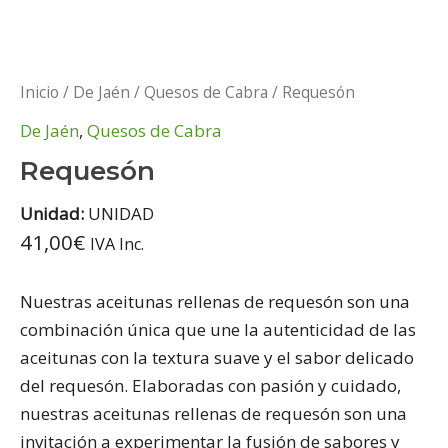
Inicio
/
De Jaén
/
Quesos de Cabra
/ Requesón
De Jaén
,
Quesos de Cabra
Requesón
Unidad:
UNIDAD
41,00
€
IVA Inc.
Nuestras aceitunas rellenas de requesón son una
combinación única que une la autenticidad de las
aceitunas con la textura suave y el sabor delicado
del requesón. Elaboradas con pasión y cuidado,
nuestras aceitunas rellenas de requesón son una
invitación a experimentar la fusión de sabores y