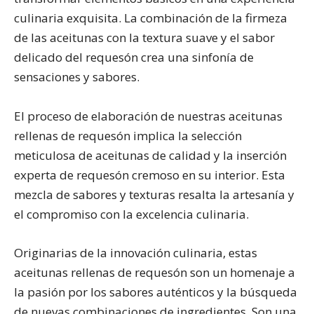
culinaria exquisita. La combinación de la firmeza
de las aceitunas con la textura suave y el sabor
delicado del requesón crea una sinfonía de
sensaciones y sabores.
El proceso de elaboración de nuestras aceitunas
rellenas de requesón implica la selección
meticulosa de aceitunas de calidad y la inserción
experta de requesón cremoso en su interior. Esta
mezcla de sabores y texturas resalta la artesanía y
el compromiso con la excelencia culinaria.
Originarias de la innovación culinaria, estas
aceitunas rellenas de requesón son un homenaje a
la pasión por los sabores auténticos y la búsqueda
de nuevas combinaciones de ingredientes. Son una