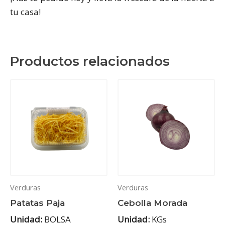
tu casa!
Productos relacionados
Verduras
Verduras
Patatas Paja
Cebolla Morada
Unidad:
BOLSA
Unidad:
KGs