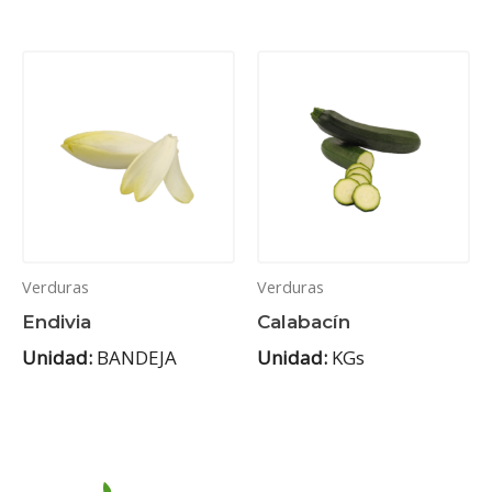
Verduras
Verduras
Endivia
Calabacín
Unidad:
BANDEJA
Unidad:
KGs