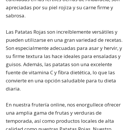
apreciadas por su piel rojiza y su carne firme y
sabrosa.
Las Patatas Rojas son increíblemente versátiles y
pueden utilizarse en una gran variedad de recetas.
Son especialmente adecuadas para asar y hervir, y
su firme textura las hace ideales para ensaladas y
guisos. Además, las patatas son una excelente
fuente de vitamina C y fibra dietética, lo que las
convierte en una opción saludable para tu dieta
diaria.
En nuestra frutería online, nos enorgullece ofrecer
una amplia gama de frutas y verduras de
temporada, así como productos locales de alta
calidad como nuestras Patatas Rojas. Nuestro