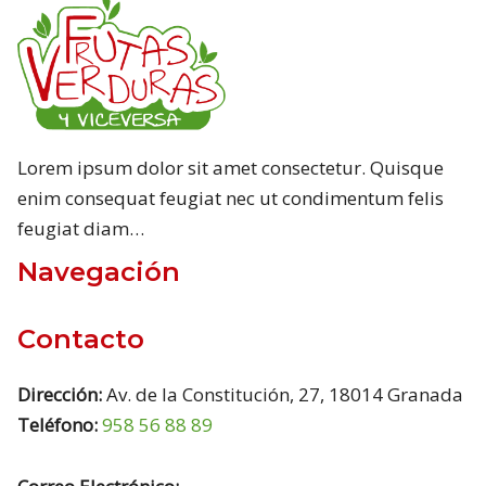
Lorem ipsum dolor sit amet consectetur. Quisque
enim consequat feugiat nec ut condimentum felis
feugiat diam…
Navegación
Contacto
Dirección:
Av. de la Constitución, 27, 18014 Granada
Teléfono:
958 56 88 89