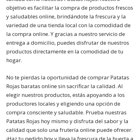
objetivo es facilitar la compra de productos frescos
y saludables online, brindándote la frescura y la
variedad de una tienda local con la comodidad de
la compra online. Y gracias a nuestro servicio de
entrega a domicilio, puedes disfrutar de nuestros
productos directamente en la comodidad de tu
hogar.
No te pierdas la oportunidad de comprar Patatas
Rojas baratas online sin sacrificar la calidad. Al
elegir nuestros productos, estás apoyando a los
productores locales y eligiendo una opción de
compra consciente y saludable. Prueba nuestras
Patatas Rojas hoy mismo y disfruta del sabor y la
calidad que solo una frutería online puede ofrecer.
¡Haz tu pedido hoy y lleva la frescura de la huerta a