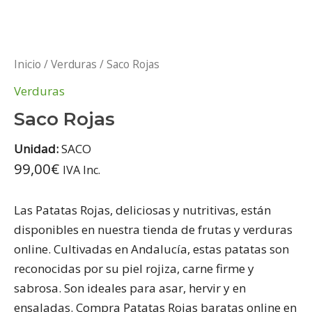
Inicio
/
Verduras
/ Saco Rojas
Verduras
Saco Rojas
Unidad:
SACO
99,00
€
IVA Inc.
Las Patatas Rojas, deliciosas y nutritivas, están
disponibles en nuestra tienda de frutas y verduras
online. Cultivadas en Andalucía, estas patatas son
reconocidas por su piel rojiza, carne firme y
sabrosa. Son ideales para asar, hervir y en
ensaladas. Compra Patatas Rojas baratas online en