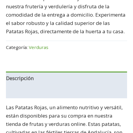
nuestra frutería y verdulería y disfruta de la
comodidad de la entrega a domicilio. Experimenta
el sabor robusto y la calidad superior de las
Patatas Rojas, directamente de la huerta a tu casa.
Categoría:
Verduras
Descripción
Información adicional
Las Patatas Rojas, un alimento nutritivo y versátil,
están disponibles para su compra en nuestra
tienda de frutas y verduras online. Estas patatas,
cultivadas en las fértiles tierras de Andalucía, son