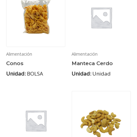
Alimentación
Alimentación
Conos
Manteca Cerdo
Unidad:
BOLSA
Unidad:
Unidad