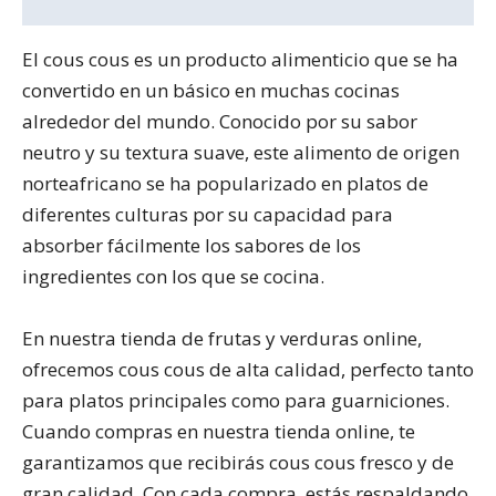
Información adicional
El cous cous es un producto alimenticio que se ha
convertido en un básico en muchas cocinas
alrededor del mundo. Conocido por su sabor
neutro y su textura suave, este alimento de origen
norteafricano se ha popularizado en platos de
diferentes culturas por su capacidad para
absorber fácilmente los sabores de los
ingredientes con los que se cocina.
En nuestra tienda de frutas y verduras online,
ofrecemos cous cous de alta calidad, perfecto tanto
para platos principales como para guarniciones.
Cuando compras en nuestra tienda online, te
garantizamos que recibirás cous cous fresco y de
gran calidad. Con cada compra, estás respaldando