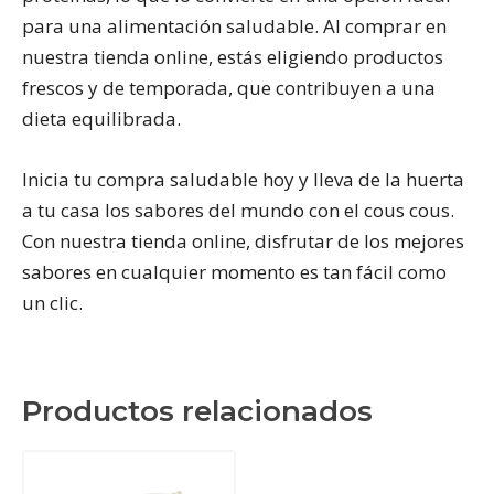
para una alimentación saludable. Al comprar en
nuestra tienda online, estás eligiendo productos
frescos y de temporada, que contribuyen a una
dieta equilibrada.
Inicia tu compra saludable hoy y lleva de la huerta
a tu casa los sabores del mundo con el cous cous.
Con nuestra tienda online, disfrutar de los mejores
sabores en cualquier momento es tan fácil como
un clic.
Productos relacionados