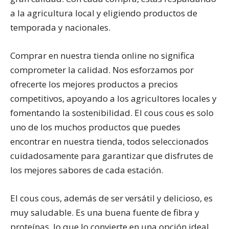
a la agricultura local y eligiendo productos de
temporada y nacionales.
Comprar en nuestra tienda online no significa
comprometer la calidad. Nos esforzamos por
ofrecerte los mejores productos a precios
competitivos, apoyando a los agricultores locales y
fomentando la sostenibilidad. El cous cous es solo
uno de los muchos productos que puedes
encontrar en nuestra tienda, todos seleccionados
cuidadosamente para garantizar que disfrutes de
los mejores sabores de cada estación.
El cous cous, además de ser versátil y delicioso, es
muy saludable. Es una buena fuente de fibra y
proteínas, lo que lo convierte en una opción ideal