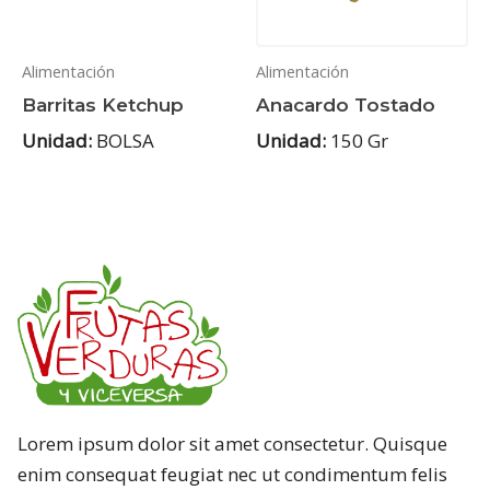
Alimentación
Alimentación
Barritas Ketchup
Anacardo Tostado
Unidad:
BOLSA
Unidad:
150 Gr
Lorem ipsum dolor sit amet consectetur. Quisque
enim consequat feugiat nec ut condimentum felis