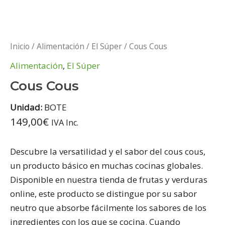
Inicio
/
Alimentación
/
El Súper
/ Cous Cous
Alimentación
,
El Súper
Cous Cous
Unidad:
BOTE
149,00
€
IVA Inc.
Descubre la versatilidad y el sabor del cous cous,
un producto básico en muchas cocinas globales.
Disponible en nuestra tienda de frutas y verduras
online, este producto se distingue por su sabor
neutro que absorbe fácilmente los sabores de los
ingredientes con los que se cocina. Cuando