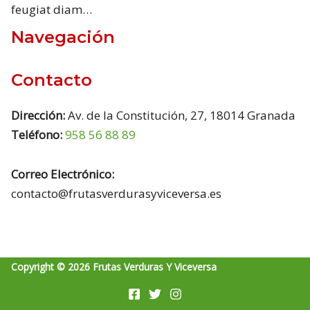
feugiat diam…
Navegación
Contacto
Dirección:
Av. de la Constitución, 27, 18014 Granada
Teléfono:
958 56 88 89
Correo Electrónico:
contacto@frutasverdurasyviceversa.es
Copyright © 2026 Frutas Verduras Y Viceversa