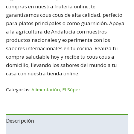
compras en nuestra frutería online, te
garantizamos cous cous de alta calidad, perfecto
para platos principales o como guarnición. Apoya
a la agricultura de Andalucía con nuestros
productos nacionales y experimenta con los
sabores internacionales en tu cocina. Realiza tu
compra saludable hoy y recibe tu cous cous a
domicilio, llevando los sabores del mundo a tu
casa con nuestra tienda online.
Categorías:
Alimentación
,
El Súper
Descripción