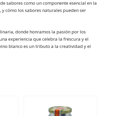
 de sabores como un componente esencial en la
a, y cómo los sabores naturales pueden ser
ulinaria, donde honramos la pasión por los
 una experiencia que celebra la frescura y el
ino blanco es un tributo a la creatividad y el