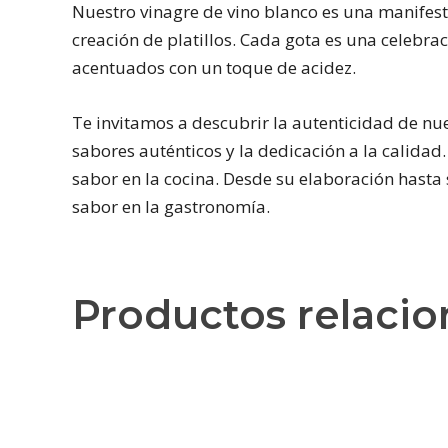
Nuestro vinagre de vino blanco es una manifes
creación de platillos. Cada gota es una celebra
acentuados con un toque de acidez.
Te invitamos a descubrir la autenticidad de nue
sabores auténticos y la dedicación a la calidad.
sabor en la cocina. Desde su elaboración hasta s
sabor en la gastronomía.
Productos relaci