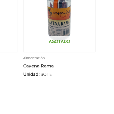
AGOTADO
Alimentación
Cayena Rama
Unidad:
BOTE