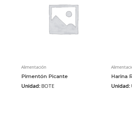
Alimentación
Alimentaci
Pimentón Picante
Harina 
Unidad:
BOTE
Unidad: