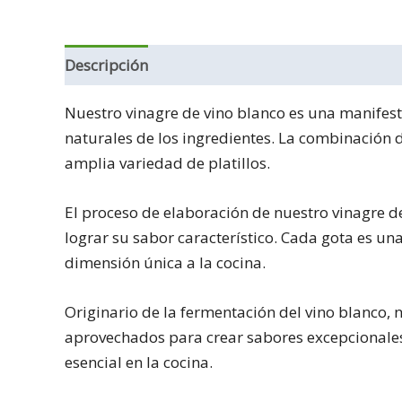
Descripción
Información adicional
Nuestro vinagre de vino blanco es una manifes
naturales de los ingredientes. La combinación d
amplia variedad de platillos.
El proceso de elaboración de nuestro vinagre de
lograr su sabor característico. Cada gota es 
dimensión única a la cocina.
Originario de la fermentación del vino blanco, 
aprovechados para crear sabores excepcionales
esencial en la cocina.