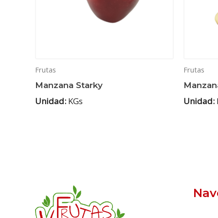
Frutas
Frutas
Manzana Starky
Manzan
Unidad:
KGs
Unidad:
Nav