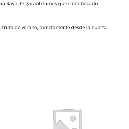
andía Raya, te garantizamos que cada bocado
a fruta de verano, directamente desde la huerta