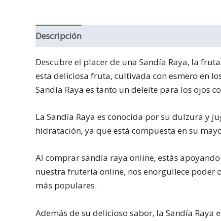
Descripción
Descubre el placer de una Sandía Raya, la fruta
esta deliciosa fruta, cultivada con esmero en lo
Sandía Raya es tanto un deleite para los ojos c
La Sandía Raya es conocida por su dulzura y ju
hidratación, ya que está compuesta en su mayorí
Al comprar sandía raya online, estás apoyando 
nuestra frutería online, nos enorgullece poder
más populares.
Además de su delicioso sabor, la Sandía Raya es