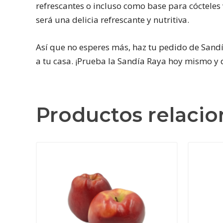
refrescantes o incluso como base para cócteles
será una delicia refrescante y nutritiva.
Así que no esperes más, haz tu pedido de Sandía
a tu casa. ¡Prueba la Sandía Raya hoy mismo y 
Productos relaci